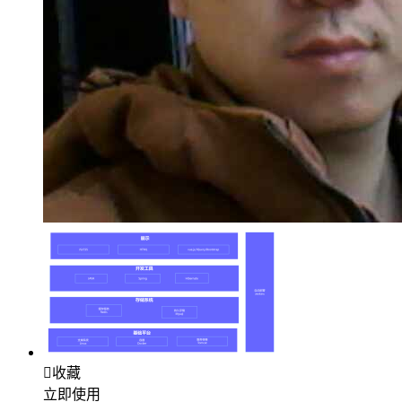

收藏
立即使用