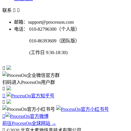
联系


邮箱：support@processon.com
电话：
010-82796300（个人版）
010-86393609（团队版）
(工作日 9:30-18:30)

扫码进入ProcessOn用户群




前往ProcessOn全球网站 →

©2020 北京大麦地信息技术有限公司