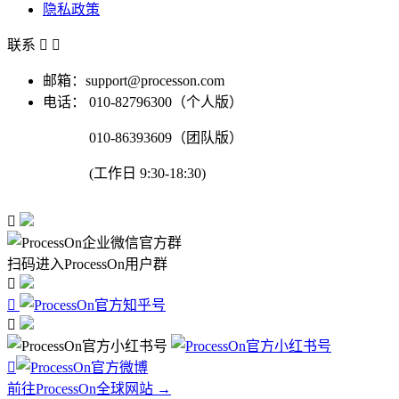
隐私政策
联系


邮箱：support@processon.com
电话：
010-82796300（个人版）
010-86393609（团队版）
(工作日 9:30-18:30)

扫码进入ProcessOn用户群




前往ProcessOn全球网站 →