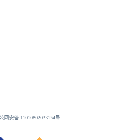
公网安备 11010802033154号