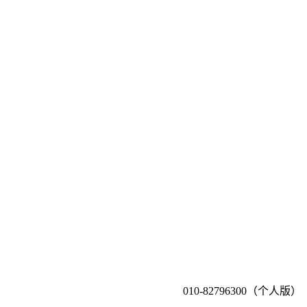
010-82796300（个人版）