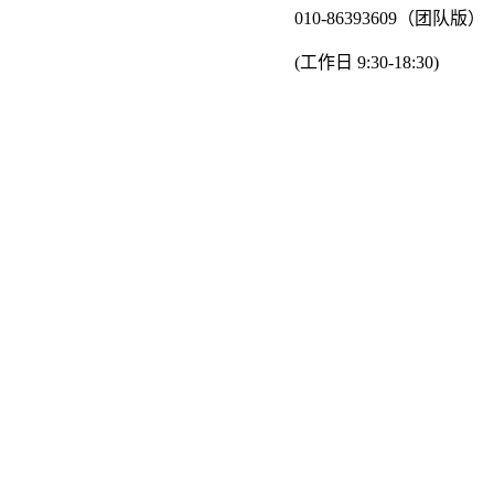
010-86393609（团队版）
(工作日 9:30-18:30)