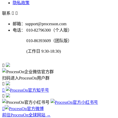
隐私政策
联系


邮箱：support@processon.com
电话：
010-82796300（个人版）
010-86393609（团队版）
(工作日 9:30-18:30)

扫码进入ProcessOn用户群




前往ProcessOn全球网站 →