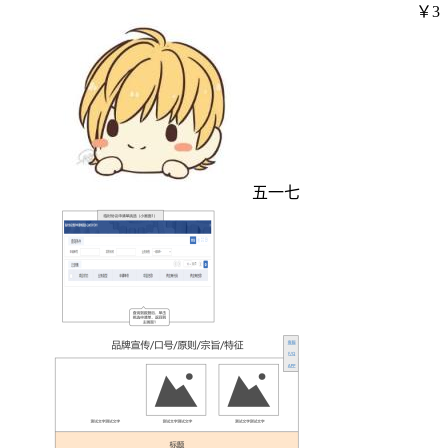
￥3
五一七