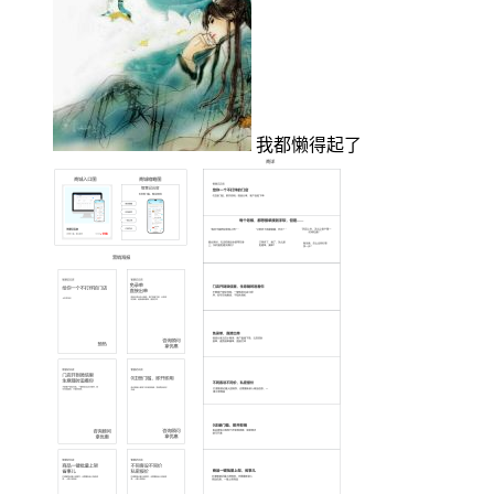
我都懒得起了