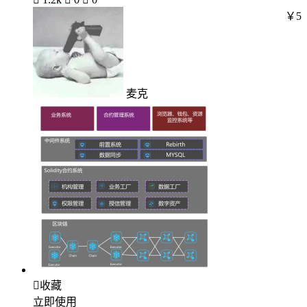
￥5
麦克

收藏
立即使用