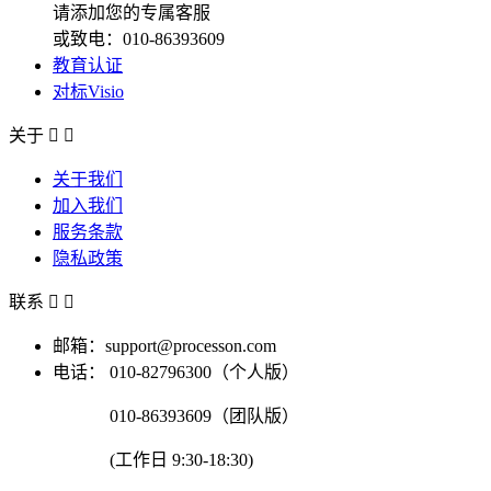
请添加您的专属客服
或致电：010-86393609
教育认证
对标Visio
关于


关于我们
加入我们
服务条款
隐私政策
联系


邮箱：support@processon.com
电话：
010-82796300（个人版）
010-86393609（团队版）
(工作日 9:30-18:30)