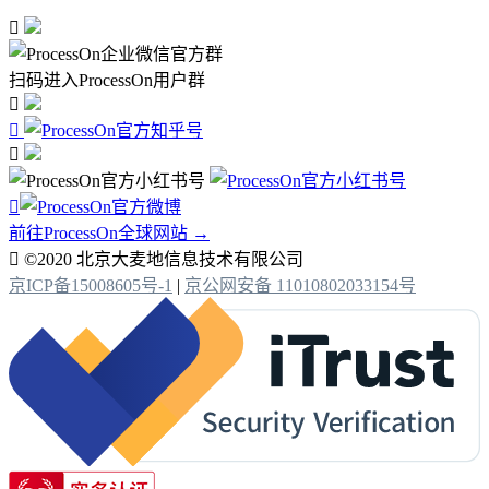

扫码进入ProcessOn用户群




前往ProcessOn全球网站 →

©2020 北京大麦地信息技术有限公司
京ICP备15008605号-1
|
京公网安备 11010802033154号