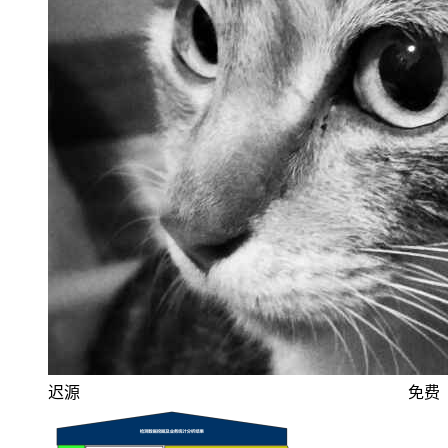
迟源
免费