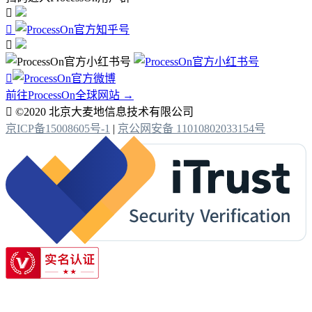




前往ProcessOn全球网站 →

©2020 北京大麦地信息技术有限公司
京ICP备15008605号-1
|
京公网安备 11010802033154号