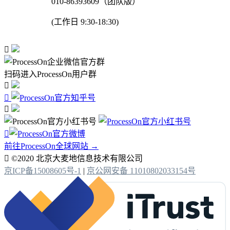
010-86393609（团队版）
(工作日 9:30-18:30)

扫码进入ProcessOn用户群




前往ProcessOn全球网站 →

©2020 北京大麦地信息技术有限公司
京ICP备15008605号-1
|
京公网安备 11010802033154号