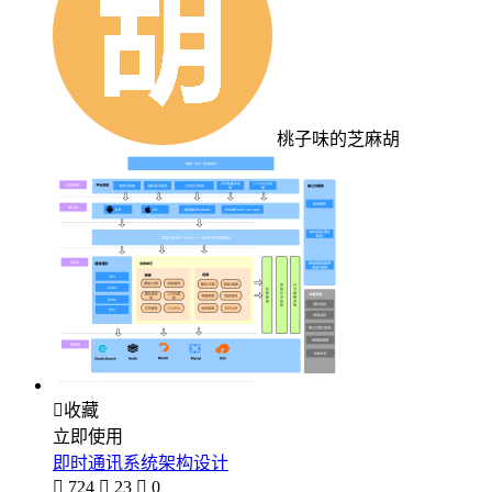
桃子味的芝麻胡

收藏
立即使用
即时通讯系统架构设计

724

23

0