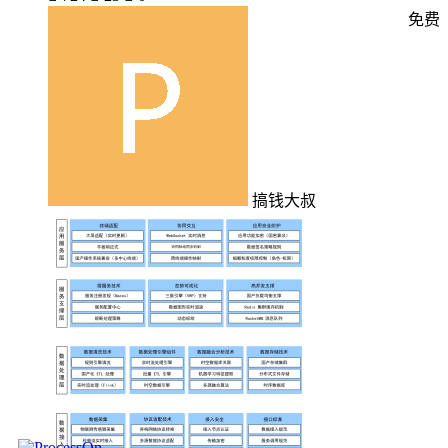
免费
搞钱大叔