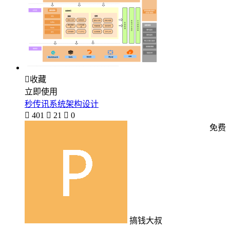

收藏
立即使用
秒传讯系统架构设计

401

21

0
免费
搞钱大叔