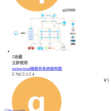
qi20088

收藏
立即使用
springcloud微服务系统架构图

702

2

4
￥5