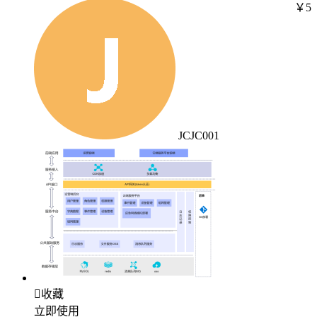
￥5
JCJC001

收藏
立即使用