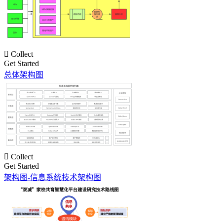

Collect
Get Started
总体架构图

Collect
Get Started
架构图-信息系统技术架构图