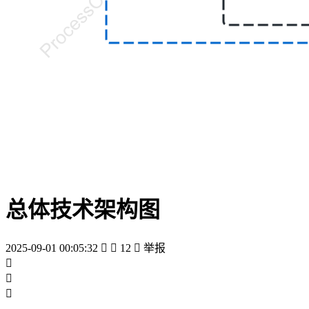
总体技术架构图
2025-09-01 00:05:32


12

举报


