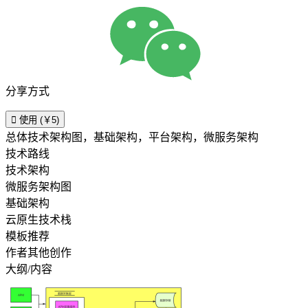
分享方式

使用 (￥5)
总体技术架构图，基础架构，平台架构，微服务架构
技术路线
技术架构
微服务架构图
基础架构
云原生技术栈
模板推荐
作者其他创作
大纲/内容