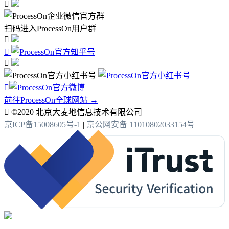

扫码进入ProcessOn用户群




前往ProcessOn全球网站 →

©2020 北京大麦地信息技术有限公司
京ICP备15008605号-1
|
京公网安备 11010802033154号