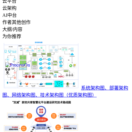
云平台
云架构
AI中台
作者其他创作
大纲/内容
为你推荐
系统架构图、部署架构
图、网络架构图、技术架构图（优质架构图）