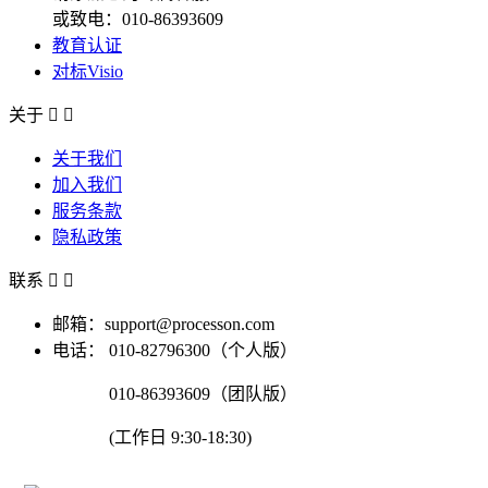
或致电：010-86393609
教育认证
对标Visio
关于


关于我们
加入我们
服务条款
隐私政策
联系


邮箱：support@processon.com
电话：
010-82796300（个人版）
010-86393609（团队版）
(工作日 9:30-18:30)