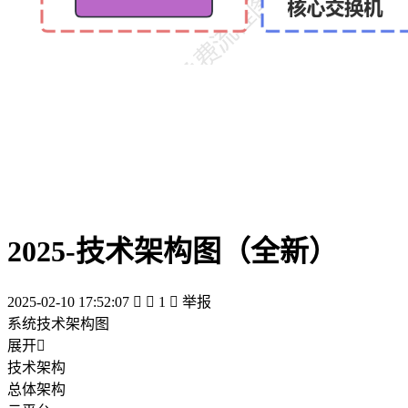
2025-技术架构图（全新）
2025-02-10 17:52:07


1

举报
系统技术架构图
展开

技术架构
总体架构