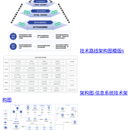
技术路线架构图模版6
架构图-信息系统技术架
构图