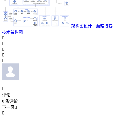
架构图设计：蘑菇博客
技术架构图






评论
0
条评论
下一页

