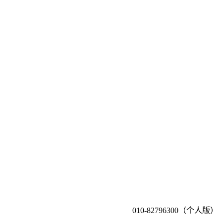
010-82796300（个人版）