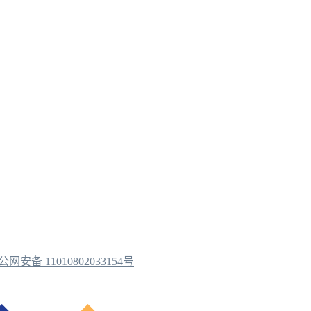
公网安备 11010802033154号