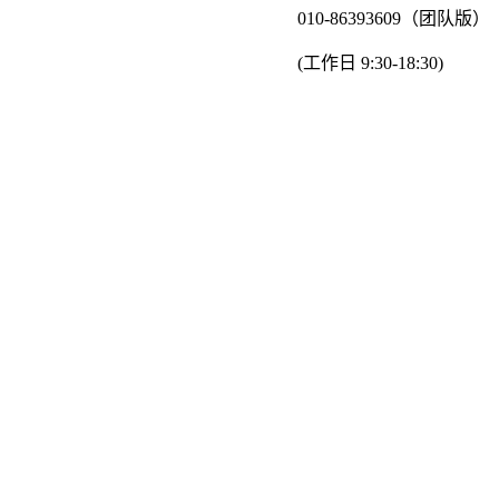
010-86393609（团队版）
(工作日 9:30-18:30)