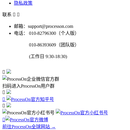
隐私政策
联系


邮箱：support@processon.com
电话：
010-82796300（个人版）
010-86393609（团队版）
(工作日 9:30-18:30)

扫码进入ProcessOn用户群




前往ProcessOn全球网站 →