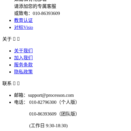
请添加您的专属客服
或致电：010-86393609
教育认证
对标Visio
关于


关于我们
加入我们
服务条款
隐私政策
联系


邮箱：support@processon.com
电话：
010-82796300（个人版）
010-86393609（团队版）
(工作日 9:30-18:30)