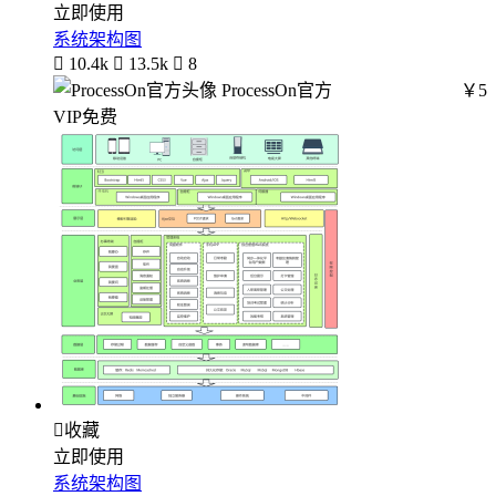
立即使用
系统架构图

10.4k

13.5k

8
ProcessOn官方
￥5
VIP免费

收藏
立即使用
系统架构图