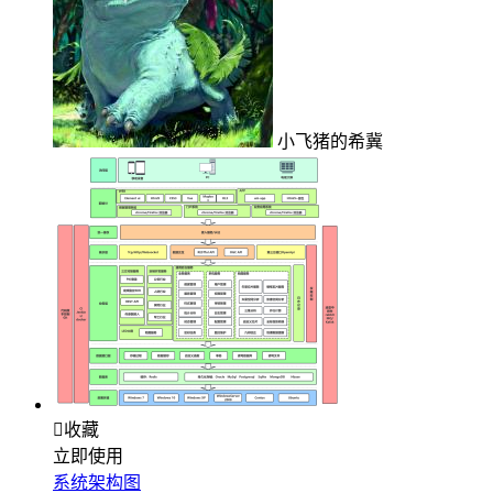
小飞猪的希冀

收藏
立即使用
系统架构图