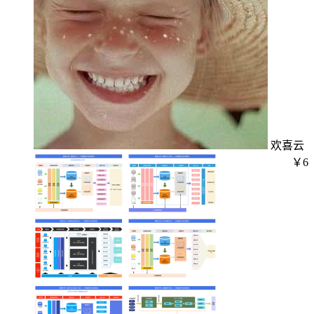
欢喜云
￥6