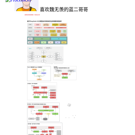
喜欢魏无羡的蓝二哥哥