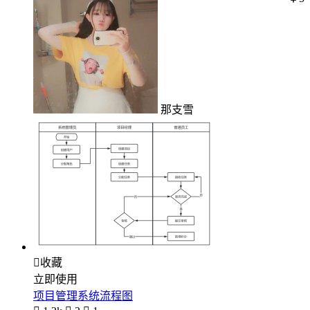
那支雪

收藏
立即使用
项目管理系统流程图