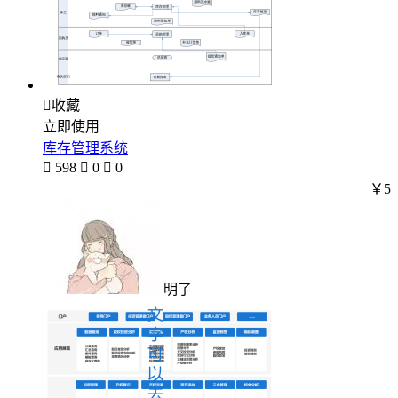

收藏
立即使用
库存管理系统

598

0

0
￥5
明了