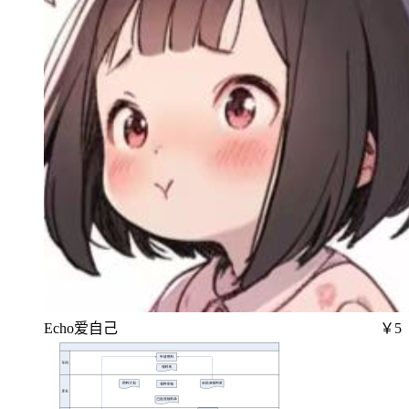
Echo爱自己
￥5