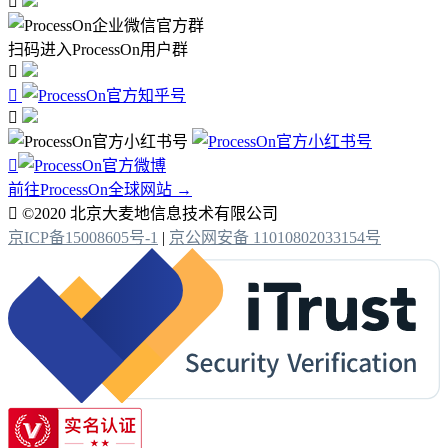

扫码进入ProcessOn用户群




前往ProcessOn全球网站 →

©2020 北京大麦地信息技术有限公司
京ICP备15008605号-1
|
京公网安备 11010802033154号