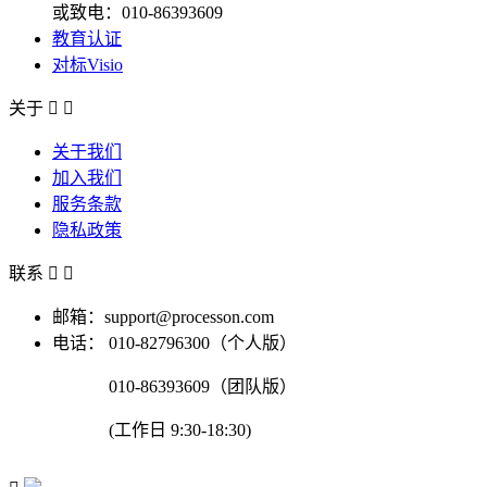
或致电：010-86393609
教育认证
对标Visio
关于


关于我们
加入我们
服务条款
隐私政策
联系


邮箱：support@processon.com
电话：
010-82796300（个人版）
010-86393609（团队版）
(工作日 9:30-18:30)