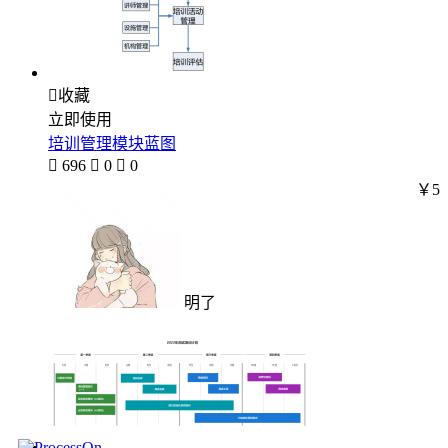

收藏
立即使用
培训管理模块蓝图

696

0

0
￥5
明了