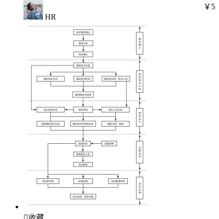
￥5
HR

收藏