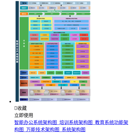

收藏
立即使用
智能办公系统架构图_培训系统架构图_教育系统功能架
构图_万能技术架构图_系统架构图