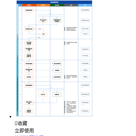

收藏
立即使用