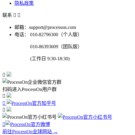
隐私政策
联系


邮箱：support@processon.com
电话：
010-82796300（个人版）
010-86393609（团队版）
(工作日 9:30-18:30)

扫码进入ProcessOn用户群




前往ProcessOn全球网站 →