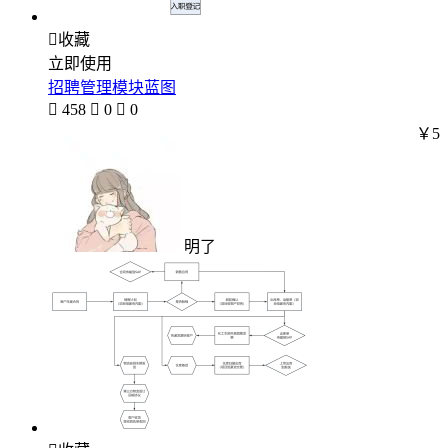

收藏
立即使用
招聘管理模块蓝图

458

0

0
￥5
明了