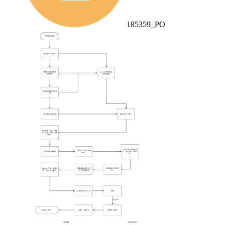
185359_PO