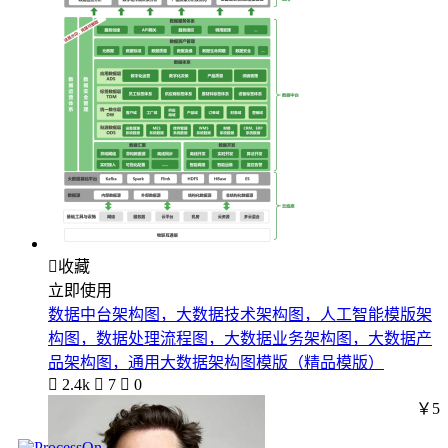

收藏
立即使用
数据中台架构图，大数据技术架构图，人工智能模版架
构图，数据处理流程图，大数据业务架构图，大数据产
品架构图，通用大数据架构图模版（精品模版）

2.4k

7

0
￥5