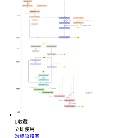

收藏
立即使用
数据流程图