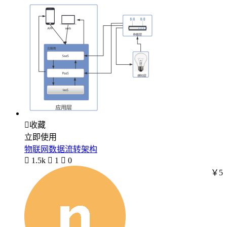

收藏
立即使用
物联网数据流转架构

1.5k

1

0
￥5