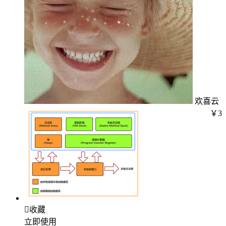
欢喜云
￥3

收藏
立即使用