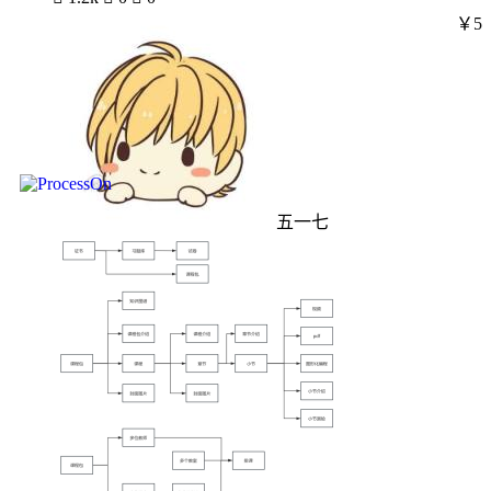
￥5
五一七