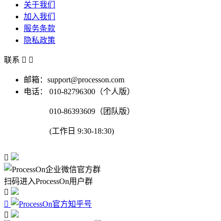
关于我们
加入我们
服务条款
隐私政策
联系


邮箱：support@processon.com
电话：
010-82796300（个人版）
010-86393609（团队版）
(工作日 9:30-18:30)

扫码进入ProcessOn用户群


