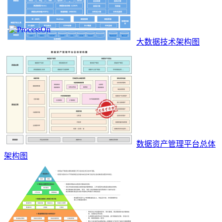
大数据技术架构图
数据资产管理平台总体
架构图