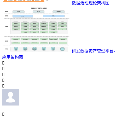
数据治理理论架构图
研发数据资产管理平台-
应用架构图





