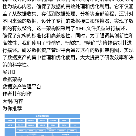
性为核心内容，确保了数据的高效处理和优化利用。它不仅涵
盖了从数据收集、存储到数据处理、分析等全部流程，还针对
不同来源的数据，设计了专门的数据接口和转换器，实现了数
据的有效整合。这一架构图采用了XML文件类型进行描述，
确保了架构的标准化和高兼容性。同时，为了强调其创新性和
高效性，我们使用了“智能”、“动态”、“精确”等修饰语对其进
行描述。研发数据资产管理平台通过这样的数据架构图，实现
了数据资产的集中管理和优化使用，大大提高了研发效率和决
策的科学性。
展开

数据架构
数据资产管理平台
作者其他创作
大纲/内容
为你推荐