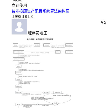
立即使用
智能投顾资产配置系统算法架构图

996

0

0
￥5
程序员老王