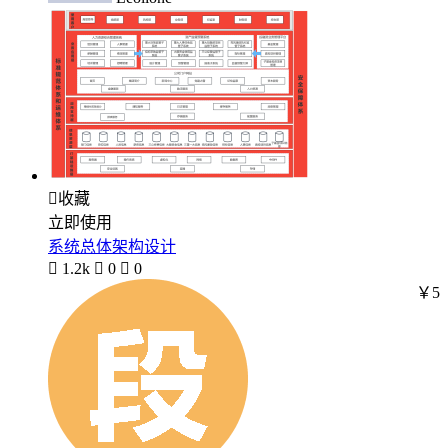

收藏
立即使用
系统总体架构设计

1.2k

0

0
￥5