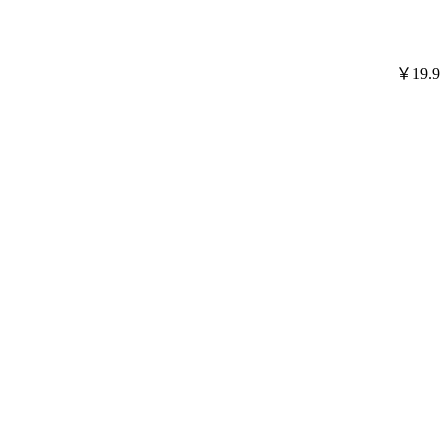
￥19.9