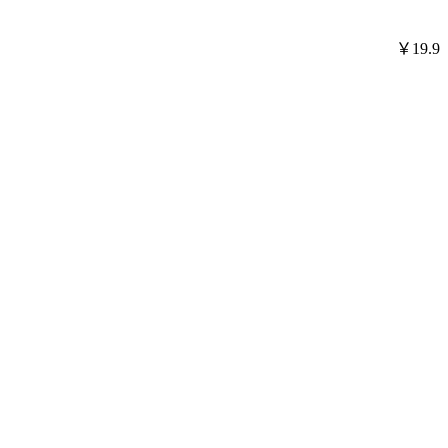
￥19.9