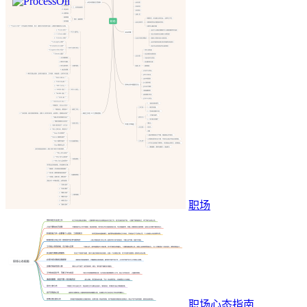
职场
职场心态指南