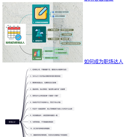
如何成为职场达人