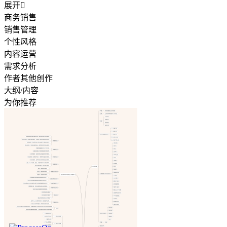
展开

商务销售
销售管理
个性风格
内容运营
需求分析
作者其他创作
大纲/内容
为你推荐