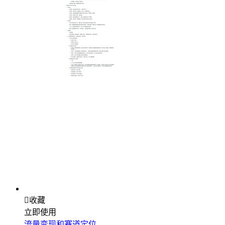

收藏
立即使用
流量变现和赛道定位