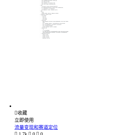

收藏
立即使用
流量变现和赛道定位

1.7k

0

0