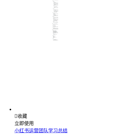

收藏
立即使用
小红书运营团队学习总结