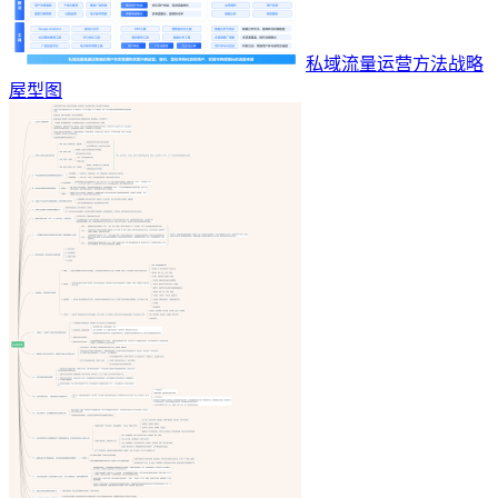
私域流量运营方法战略
屋型图