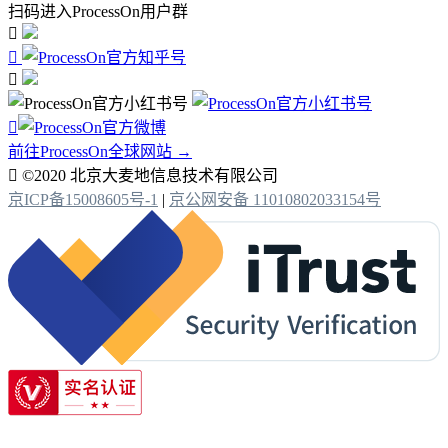
扫码进入ProcessOn用户群




前往ProcessOn全球网站 →

©2020 北京大麦地信息技术有限公司
京ICP备15008605号-1
|
京公网安备 11010802033154号