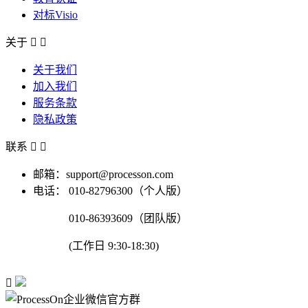
对标Visio
关于


关于我们
加入我们
服务条款
隐私政策
联系


邮箱：support@processon.com
电话：
010-82796300（个人版）
010-86393609（团队版）
(工作日 9:30-18:30)
