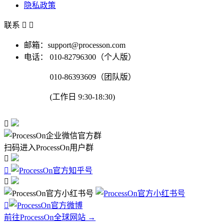
隐私政策
联系


邮箱：support@processon.com
电话：
010-82796300（个人版）
010-86393609（团队版）
(工作日 9:30-18:30)

扫码进入ProcessOn用户群




前往ProcessOn全球网站 →