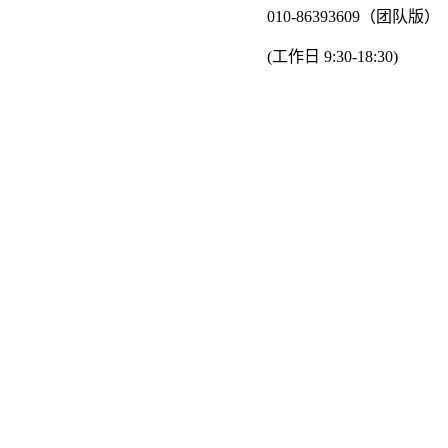
010-86393609（团队版）
(工作日 9:30-18:30)