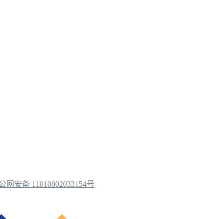
公网安备 11010802033154号