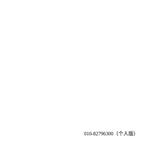
010-82796300（个人版）