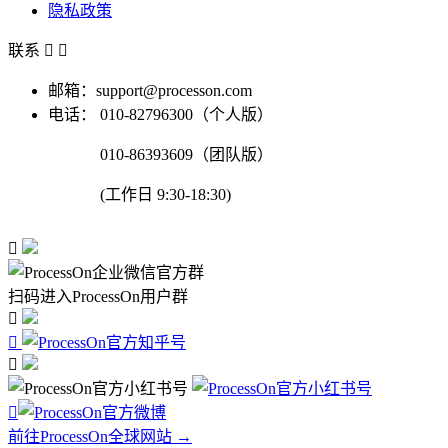
隐私政策
联系


邮箱：support@processon.com
电话：
010-82796300（个人版）
010-86393609（团队版）
(工作日 9:30-18:30)

扫码进入ProcessOn用户群




前往ProcessOn全球网站 →