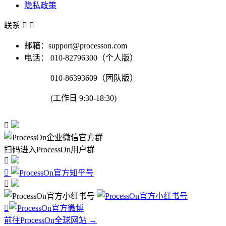
隐私政策
联系


邮箱：support@processon.com
电话：
010-82796300（个人版）
010-86393609（团队版）
(工作日 9:30-18:30)

扫码进入ProcessOn用户群




前往ProcessOn全球网站 →