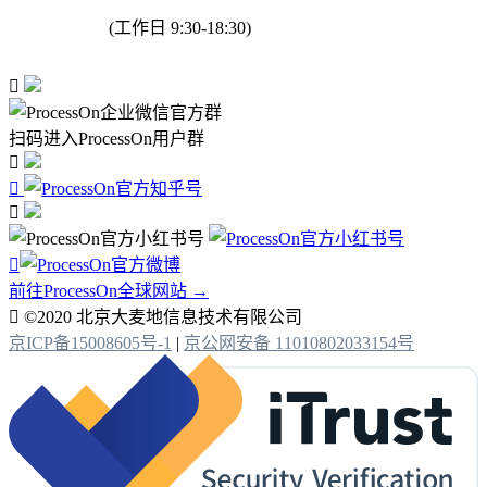
(工作日 9:30-18:30)

扫码进入ProcessOn用户群




前往ProcessOn全球网站 →

©2020 北京大麦地信息技术有限公司
京ICP备15008605号-1
|
京公网安备 11010802033154号