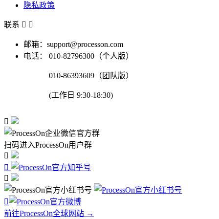
隐私政策
联系


邮箱：support@processon.com
电话：
010-82796300（个人版）
010-86393609（团队版）
(工作日 9:30-18:30)

扫码进入ProcessOn用户群




前往ProcessOn全球网站 →