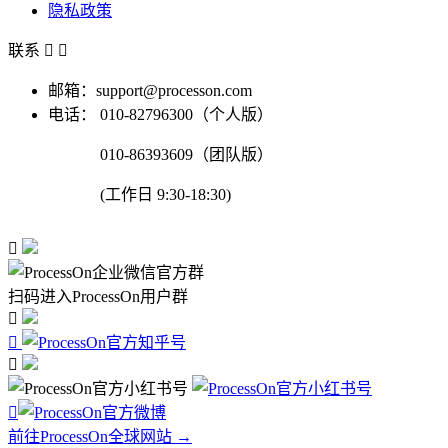
隐私政策
联系


邮箱：support@processon.com
电话：
010-82796300（个人版）
010-86393609（团队版）
(工作日 9:30-18:30)

扫码进入ProcessOn用户群




前往ProcessOn全球网站 →