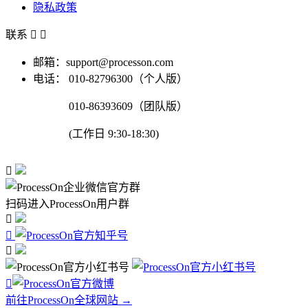
隐私政策
联系


邮箱：support@processon.com
电话：
010-82796300（个人版）
010-86393609（团队版）
(工作日 9:30-18:30)

扫码进入ProcessOn用户群




前往ProcessOn全球网站 →