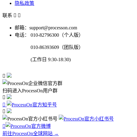
隐私政策
联系


邮箱：support@processon.com
电话：
010-82796300（个人版）
010-86393609（团队版）
(工作日 9:30-18:30)

扫码进入ProcessOn用户群




前往ProcessOn全球网站 →