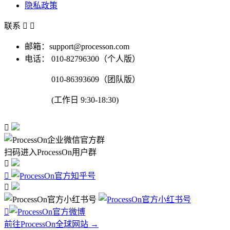
隐私政策
联系


邮箱：support@processon.com
电话：
010-82796300（个人版）
010-86393609（团队版）
(工作日 9:30-18:30)

扫码进入ProcessOn用户群




前往ProcessOn全球网站 →