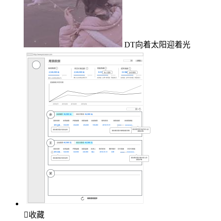
DT向着太阳迎着光

收藏