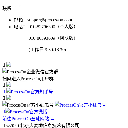
联系


邮箱：support@processon.com
电话：
010-82796300（个人版）
010-86393609（团队版）
(工作日 9:30-18:30)

扫码进入ProcessOn用户群




前往ProcessOn全球网站 →

©2020 北京大麦地信息技术有限公司