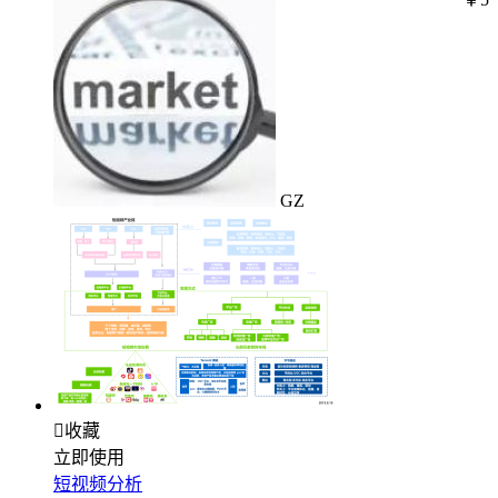
GZ

收藏
立即使用
短视频分析