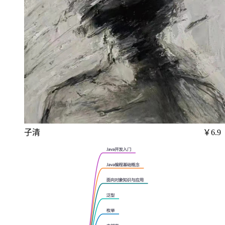
子清
￥6.9