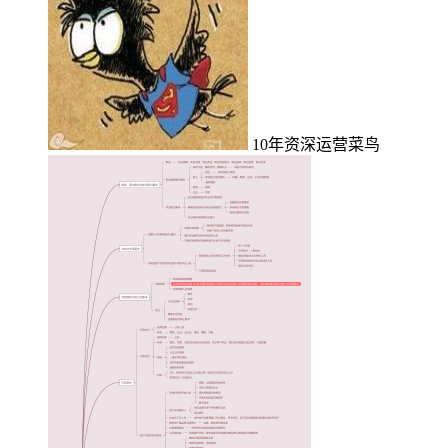
10年资深运营菜鸟