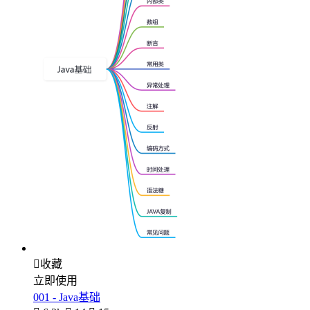

收藏
立即使用
001 - Java基础