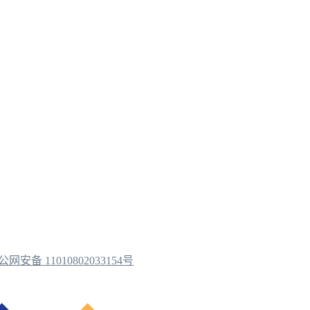
公网安备 11010802033154号