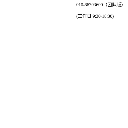
010-86393609（团队版）
(工作日 9:30-18:30)