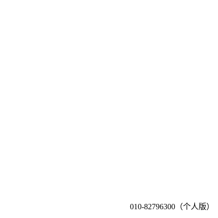
010-82796300（个人版）