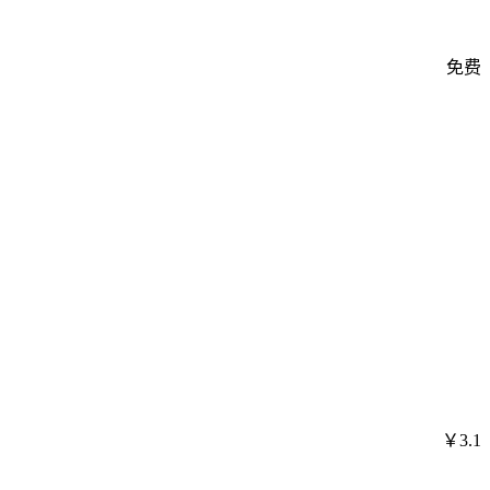
免费
￥3.1