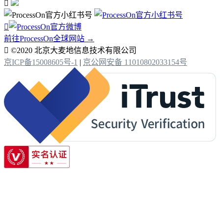


前往ProcessOn全球网站 →

©2020 北京大麦地信息技术有限公司
京ICP备15008605号-1
|
京公网安备 11010802033154号