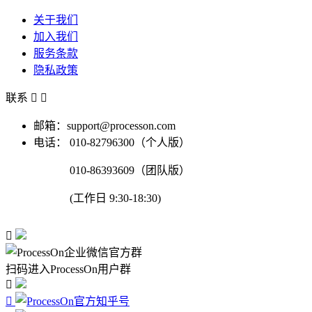
关于我们
加入我们
服务条款
隐私政策
联系


邮箱：support@processon.com
电话：
010-82796300（个人版）
010-86393609（团队版）
(工作日 9:30-18:30)

扫码进入ProcessOn用户群

