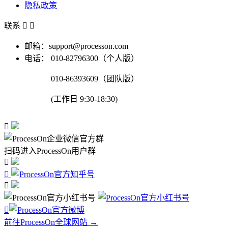
隐私政策
联系


邮箱：support@processon.com
电话：
010-82796300（个人版）
010-86393609（团队版）
(工作日 9:30-18:30)

扫码进入ProcessOn用户群




前往ProcessOn全球网站 →