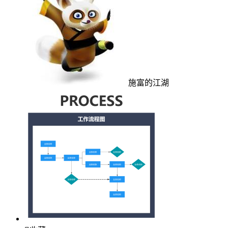
施富的江湖