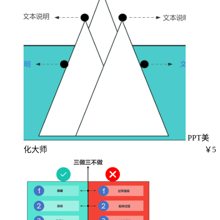
PPT美
化大师
￥5