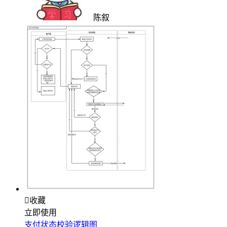
陈叙

收藏
立即使用
支付状态校验逻辑图