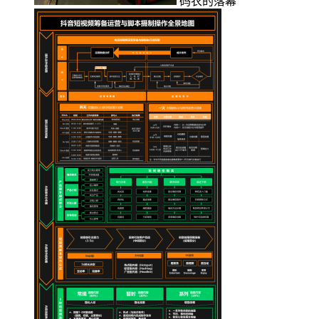
码农的落幕