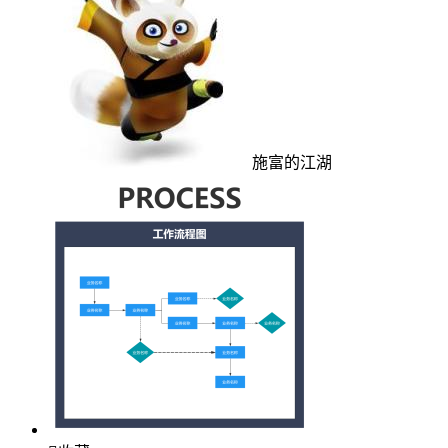
施富的江湖